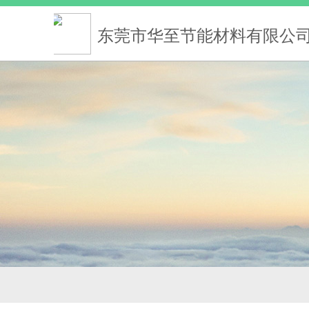
东莞市华至节能材料有限公