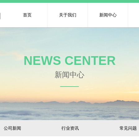
司
首页
关于我们
新闻中心
NEWS CENTER
新闻中心​
公司新闻
行业资讯
常见问题