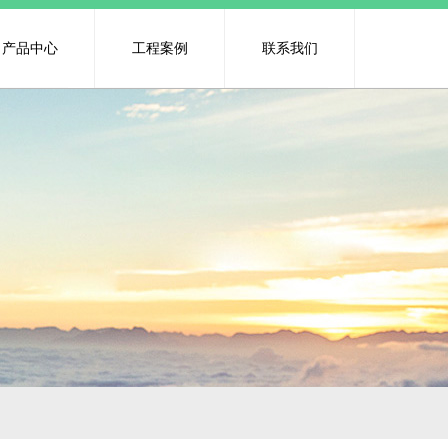
产品中心
工程案例
联系我们