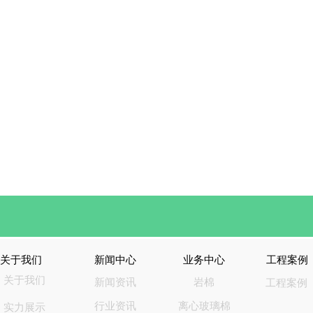
关于我们
新闻中心
业务中心
工程案例
关于我们
新闻资讯
岩棉
工程案例
行业资讯
离心玻璃棉
实力展示