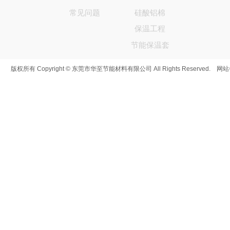
常见问题
硅酸铝棉
保温工程
节能保温套
版权所有 Copyright © 东莞市华至节能材料有限公司 All Rights Reserved. 