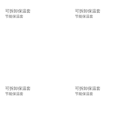
可拆卸保温套
可拆卸保温套
节能保温套
节能保温套
可拆卸保温套
可拆卸保温套
节能保温套
节能保温套