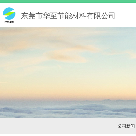
东莞市华至节能材料有限公司
公司新闻