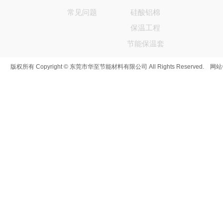
常见问题
硅酸铝棉
保温工程
节能保温套
版权所有 Copyright © 东莞市华至节能材料有限公司 All Rights Reserved. 