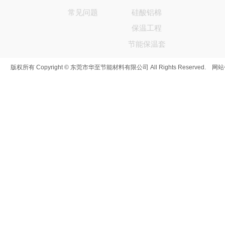
常见问题
硅酸铝棉
保温工程
节能保温套
版权所有 Copyright © 东莞市华至节能材料有限公司 All Rights Reserved. 