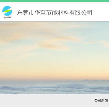
东莞市华至节能材料有限公司
公司新闻