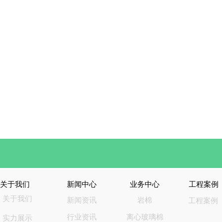
关于我们
新闻中心
业务中心
工程案例
关于我们
新闻资讯
岩棉
工程案例
行业资讯
离心玻璃棉
实力展示