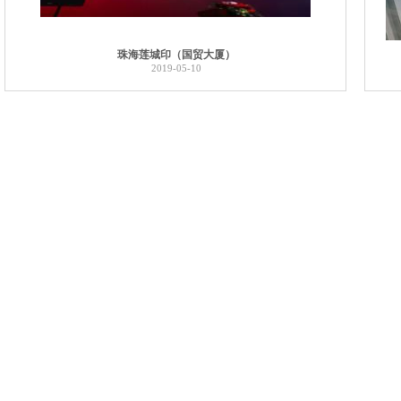
珠海莲城印（国贸大厦）
2019-05-10