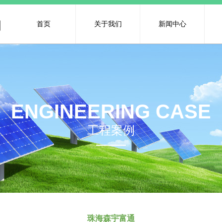
司
首页
关于我们
新闻中心
ENGINEERING CASE
工程案例
珠海森宇富通