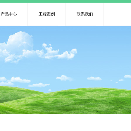
产品中心
工程案例
联系我们