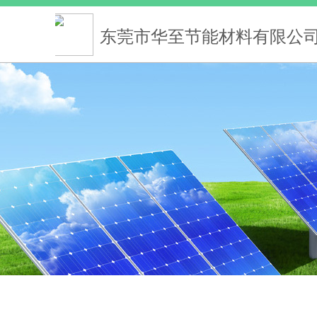
东莞市华至节能材料有限公