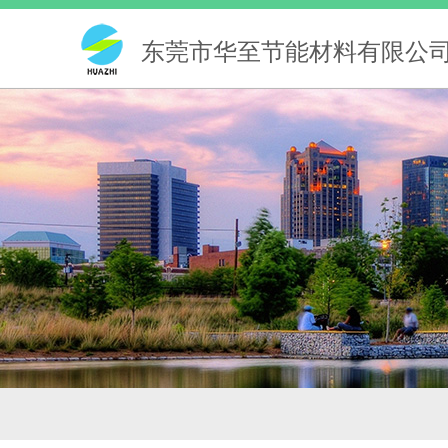
东莞市华至节能材料有限公