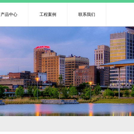
产品中心
工程案例
联系我们