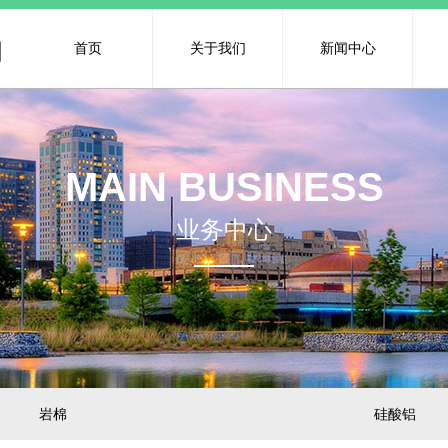
司
首页
关于我们
新闻中心
MAIN BUSINESS
业务中心
岩棉
硅酸铝