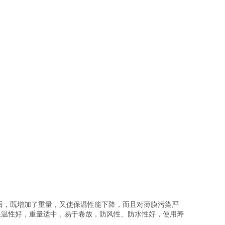
后，既增加了重量，又使保温性能下降，而且对薄膜污染严
保温性好，重量适中，易于卷放，防风性、防水性好，使用寿