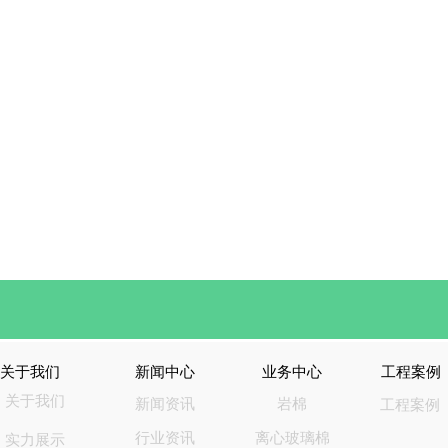
关于我们
新闻中心
业务中心
工程案例
关于我们
新闻资讯
岩棉
工程案例
行业资讯
离心玻璃棉
实力展示