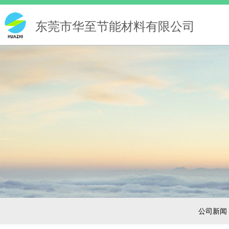
东莞市华至节能材料有限公司
公司新闻