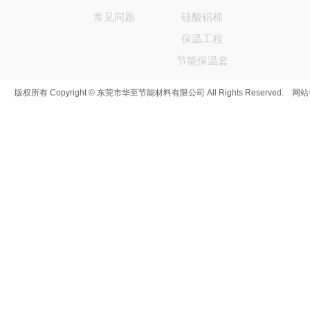
常见问题
硅酸铝棉
保温工程
节能保温套
版权所有 Copyright © 东莞市华至节能材料有限公司 All Rights Reserved. 