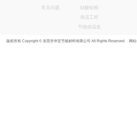
常见问题
硅酸铝棉
保温工程
节能保温套
版权所有 Copyright © 东莞市华至节能材料有限公司 All Rights Reserved. 