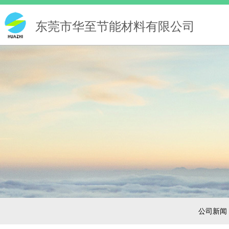
东莞市华至节能材料有限公司
公司新闻