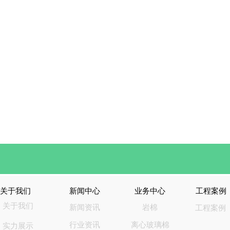
关于我们
新闻中心
业务中心
工程案例
关于我们
新闻资讯
岩棉
工程案例
行业资讯
离心玻璃棉
实力展示