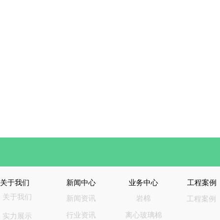
关于我们
新闻中心
业务中心
工程案例
关于我们
新闻资讯
岩棉
工程案例
行业资讯
离心玻璃棉
实力展示