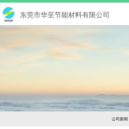
东莞市华至节能材料有限公司
公司新闻