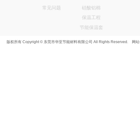
常见问题
硅酸铝棉
保温工程
节能保温套
版权所有 Copyright © 东莞市华至节能材料有限公司 All Rights Reserved. 