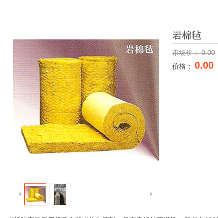
岩棉毡
市场价：
0.00
0.00
价格：