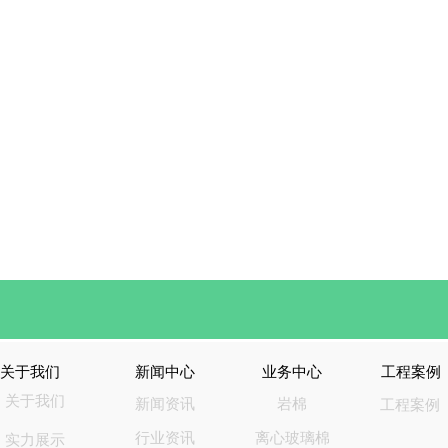
关于我们
新闻中心
业务中心
工程案例
关于我们
新闻资讯
岩棉
工程案例
行业资讯
离心玻璃棉
实力展示