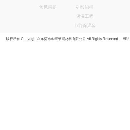
常见问题
硅酸铝棉
保温工程
节能保温套
版权所有 Copyright © 东莞市华至节能材料有限公司 All Rights Reserved. 