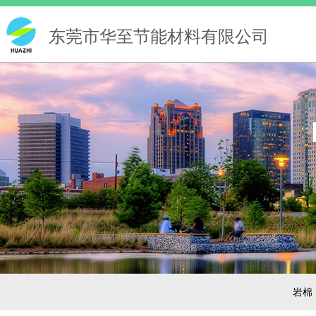
东莞市华至节能材料有限公司
岩棉