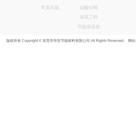
常见问题
硅酸铝棉
保温工程
节能保温套
版权所有 Copyright © 东莞市华至节能材料有限公司 All Rights Reserved. 