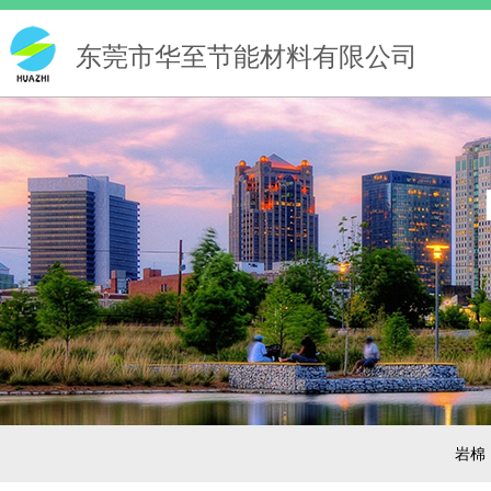
东莞市华至节能材料有限公司
岩棉