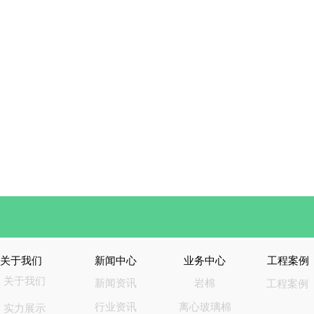
关于我们
新闻中心
业务中心
工程案例
关于我们
新闻资讯
岩棉
工程案例
行业资讯
离心玻璃棉
实力展示