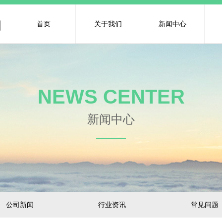
司
首页
关于我们
新闻中心
NEWS CENTER
新闻中心​
公司新闻
行业资讯
常见问题