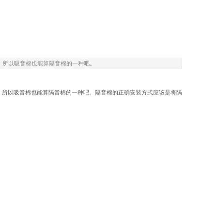
，所以吸音棉也能算隔音棉的一种吧。
所以吸音棉也能算隔音棉的一种吧。隔音棉的正确安装方式应该是将隔