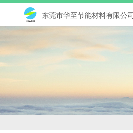
东莞市华至节能材料有限公