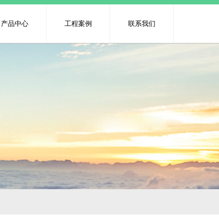
产品中心
工程案例
联系我们