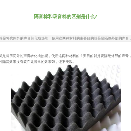
隔音棉和吸音棉的区别是什么?
棉是将房间外的声音转化成热能，使用这两种材料的主要目的就是要隔绝外部的声音
是将房间外的声音转化成热能，使用这两种材料的主要目的就是要隔绝外部的声音，
种隔音效果没有装在龙骨里的效果强，还不美观。