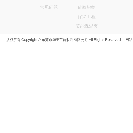
常见问题
硅酸铝棉
保温工程
节能保温套
版权所有 Copyright © 东莞市华至节能材料有限公司 All Rights Reserved. 