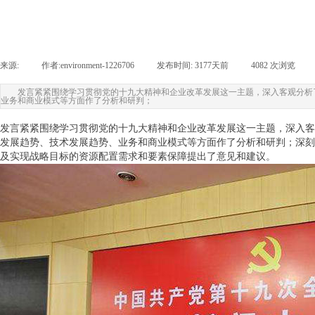
来源:
|
作者:
environment-1226706
|
发布时间:
3177天前
|
4082
次浏览
|
发言紧紧围绕学习贯彻党的十九大精神和企业改革发展这一主题，深入客观分析
业务和商业模式等方面作了分析和研判；
发言紧紧围绕学习贯彻党的十九大精神和企业改革发展这一主题，深入客
发展趋势、技术发展趋势、业务和商业模式等方面作了分析和研判；深刻
及实现战略目标的资源配置需求和要素保障提出了意见和建议。