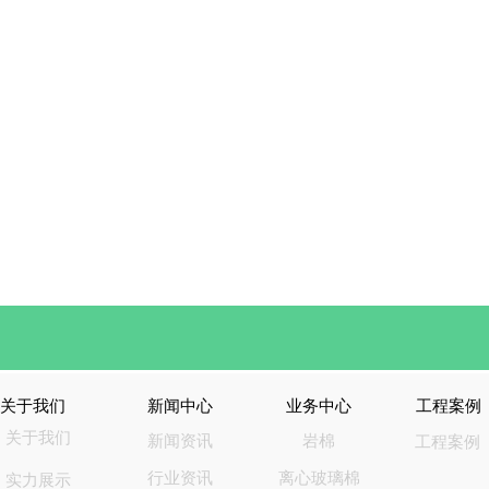
关于我们
新闻中心
业务中心
工程案例
关于我们
新闻资讯
岩棉
工程案例
行业资讯
离心玻璃棉
实力展示