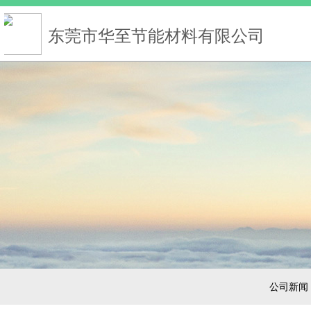
东莞市华至节能材料有限公司
公司新闻