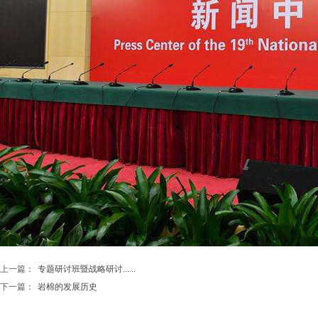
上一篇：
专题研讨班暨战略研讨......
下一篇：
岩棉的发展历史