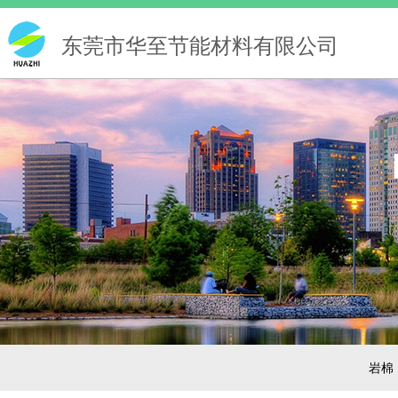
东莞市华至节能材料有限公司
岩棉