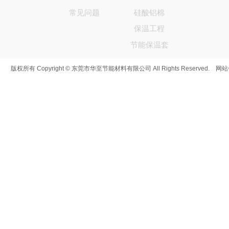
常见问题
硅酸铝棉
保温工程
节能保温套
版权所有 Copyright © 东莞市华至节能材料有限公司 All Rights Reserved. 