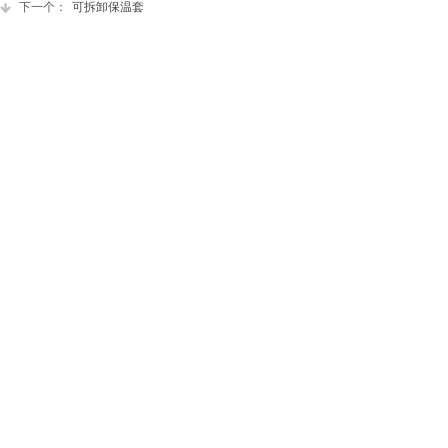
下一个：
可拆卸保温套