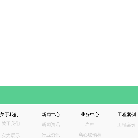
关于我们
新闻中心
业务中心
工程案例
关于我们
新闻资讯
岩棉
工程案例
行业资讯
离心玻璃棉
实力展示