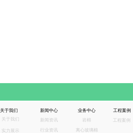
关于我们
新闻中心
业务中心
工程案例
关于我们
新闻资讯
岩棉
工程案例
行业资讯
离心玻璃棉
实力展示