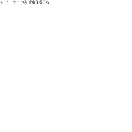
下一个：
锅炉管道保温工程