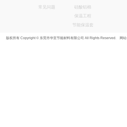
常见问题
硅酸铝棉
保温工程
节能保温套
版权所有 Copyright © 东莞市华至节能材料有限公司 All Rights Reserved. 