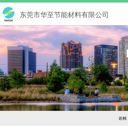
东莞市华至节能材料有限公司
岩棉