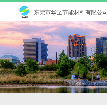
东莞市华至节能材料有限公