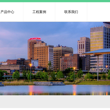
产品中心
工程案例
联系我们