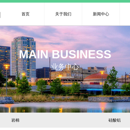
司
首页
关于我们
新闻中心
MAIN BUSINESS
业务中心
岩棉
硅酸铝