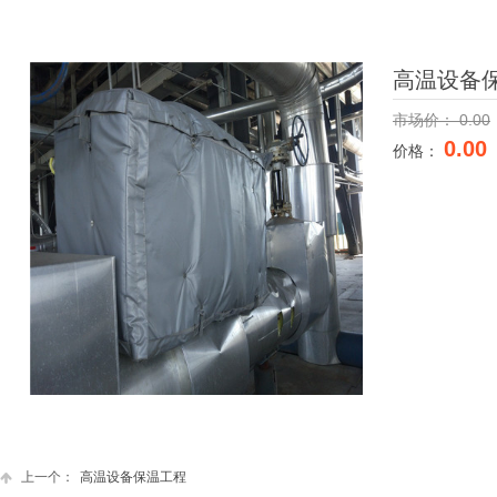
高温设备
市场价：
0.00
0.00
价格：
上一个：
高温设备保温工程