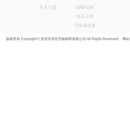
常见问题
硅酸铝棉
保温工程
节能保温套
版权所有 Copyright © 东莞市华至节能材料有限公司 All Rights Reserved. 