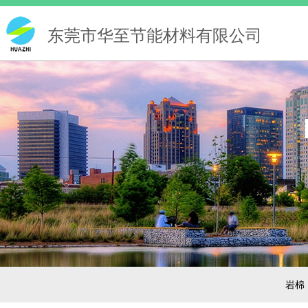
东莞市华至节能材料有限公司
岩棉