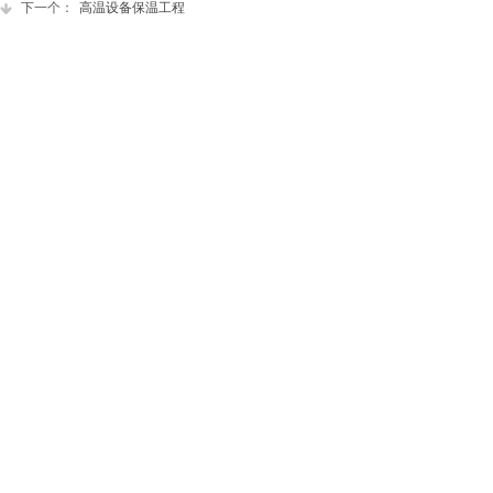
下一个：
高温设备保温工程