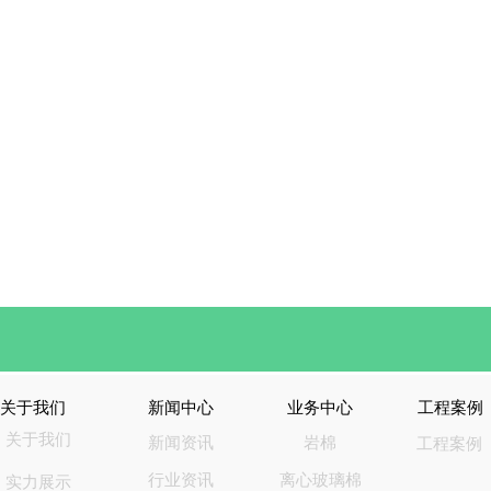
关于我们
新闻中心
业务中心
工程案例
关于我们
新闻资讯
岩棉
工程案例
行业资讯
离心玻璃棉
实力展示